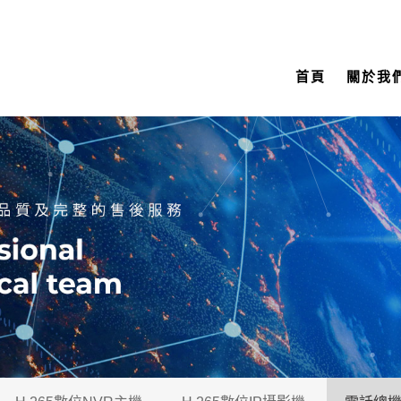
首頁
關於我