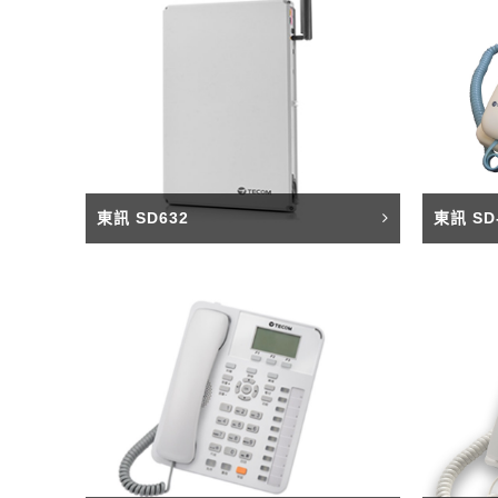
東訊 SD632
東訊 SD