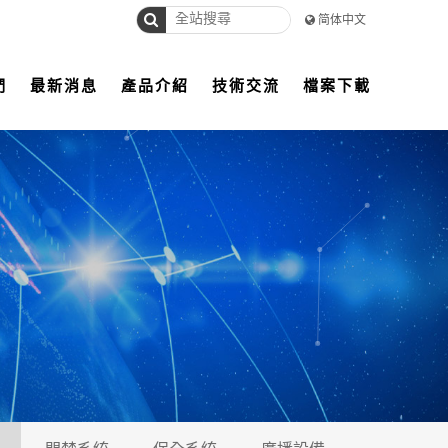
简体中文
們
最新消息
產品介紹
技術交流
檔案下載