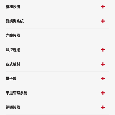
機櫃設備
對講機系統
光纖設備
監控週邊
各式線材
電子鎖
車道管理系統
網通設備