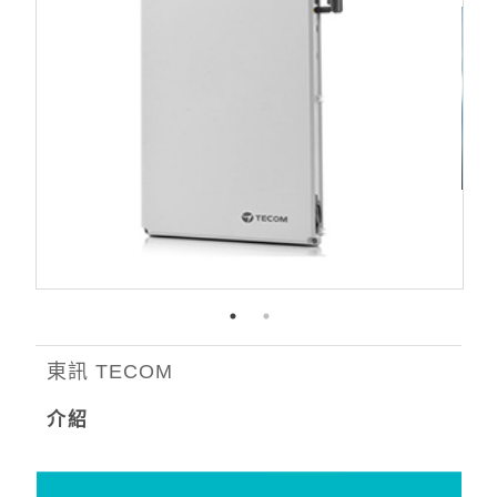
東訊 TECOM
介紹