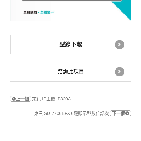
型錄下載
諮詢此項目
上一個
東訊 IP主機 IP320A
東訊 SD-7706E+X 6鍵顯示型數位話機
下一個