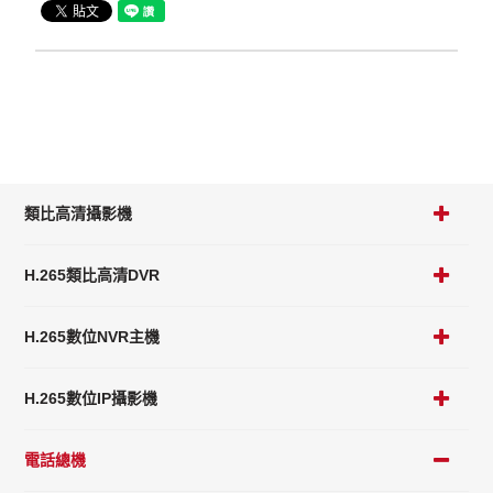
類比高清攝影機
H.265類比高清DVR
H.265數位NVR主機
H.265數位IP攝影機
電話總機