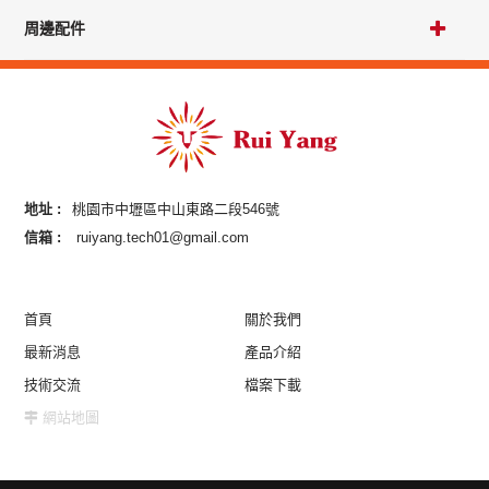
周邊配件
地址 :
桃園市中壢區中山東路二段546號
信箱 :
ruiyang.tech01@gmail.com
首頁
關於我們
最新消息
產品介紹
技術交流
檔案下載
網站地圖