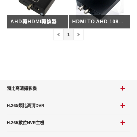
AHD轉HDMI轉換器
HDMI TO AHD 1080P 視訊轉換器
1
類比高清攝影機
H.265類比高清DVR
H.265數位NVR主機