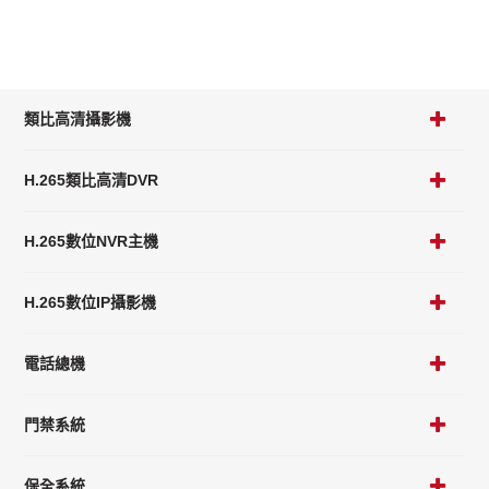
類比高清攝影機
H.265類比高清DVR
H.265數位NVR主機
H.265數位IP攝影機
電話總機
門禁系統
保全系統