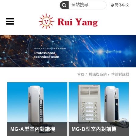
简体中文
首頁
對講機系統
傳統對講機
MG-A型室內對講機
MG-B型室內對講機