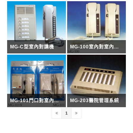
MG-C型室內對講機
MG-100室內對室內對講機
MG-101門口對室內對講機
MG-203醫院管理系統
1