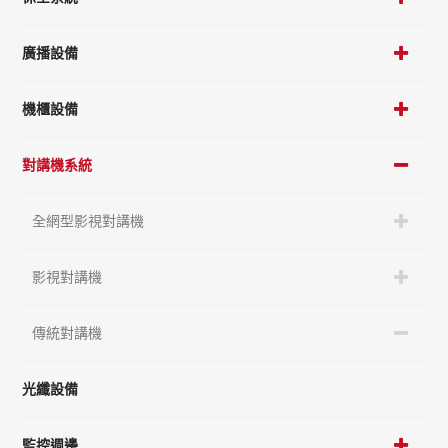
廣播設備
機櫃設備
對講機系統
全網型影視對講機
影視對講機
傳統對講機
光纖設備
監控週邊