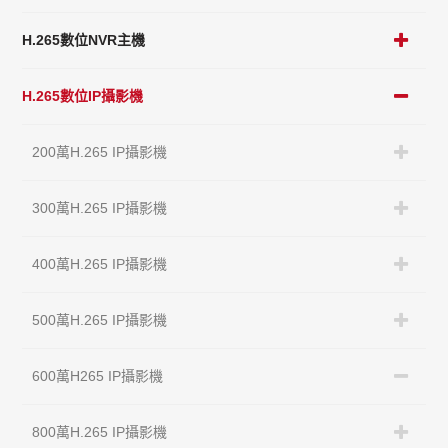
H.265數位NVR主機
H.265數位IP攝影機
200萬H.265 IP攝影機
300萬H.265 IP攝影機
400萬H.265 IP攝影機
500萬H.265 IP攝影機
600萬H265 IP攝影機
800萬H.265 IP攝影機