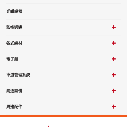
光纖設備
監控週邊
各式線材
電子鎖
車道管理系統
網通設備
周邊配件