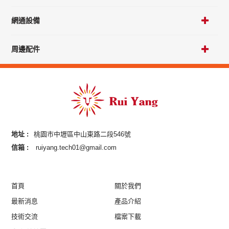
網通設備
周邊配件
地址 :
桃園市中壢區中山東路二段546號
信箱 :
ruiyang.tech01@gmail.com
首頁
關於我們
最新消息
產品介紹
技術交流
檔案下載