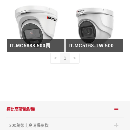
IT-MC5888 500萬 全彩+聲音半球型攝影機 攝影機
IT-MC5168-TW 500萬 半球同軸帶聲 攝影機
1
類比高清攝影機
200萬類比高清攝影機