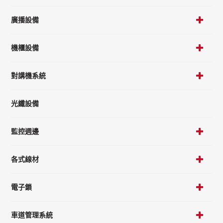
廣播設備
機櫃設備
對講機系統
光纖設備
監控週邊
各式線材
電子鎖
車道管理系統