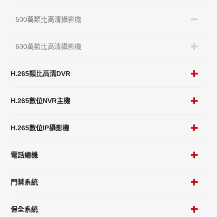
500萬類比高清攝影機
600萬類比高清攝影機
H.265類比高清DVR
H.265數位NVR主機
H.265數位IP攝影機
電話總機
門禁系統
保全系統