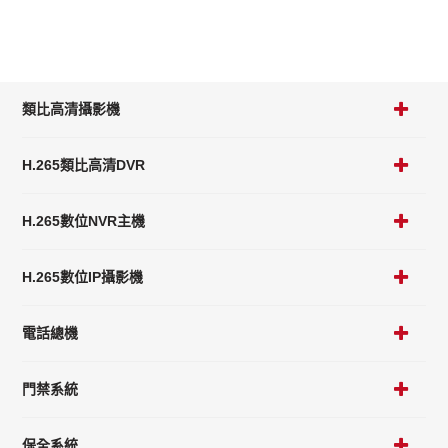
類比高清攝影機
H.265類比高清DVR
H.265數位NVR主機
H.265數位IP攝影機
電話總機
門禁系統
保全系統