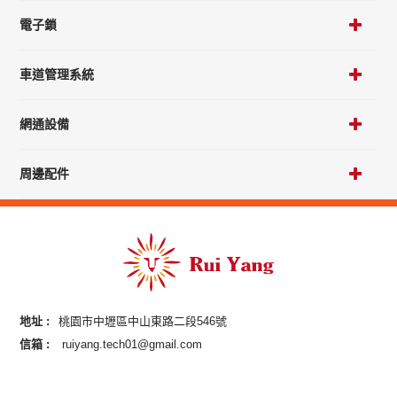
電子鎖
車道管理系統
網通設備
周邊配件
地址 :
桃園市中壢區中山東路二段546號
信箱 :
ruiyang.tech01@gmail.com