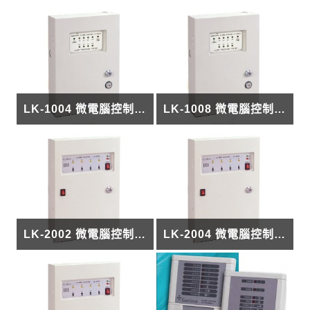
LK-1004 微電腦控制主機
LK-1008 微電腦控制主機
LK-2002 微電腦控制主機
LK-2004 微電腦控制主機