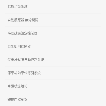
瓦斯切斷系統
自動感應器 無線開關
時間延遲設定控制器
自動照明控制器
停車場號誌自動控制系統
停車場內車位導引系統
車道號誌燈箱
鐵捲門控制器