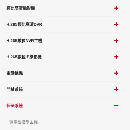
類比高清攝影機
H.265類比高清DVR
H.265數位NVR主機
H.265數位IP攝影機
電話總機
門禁系統
保全系統
微電腦控制主機