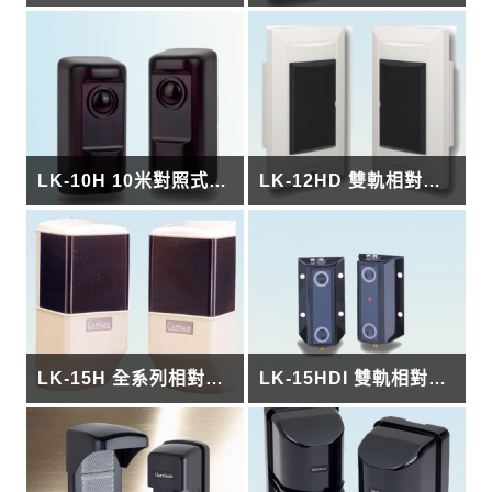
LK-10H 10米對照式紅外線
LK-12HD 雙軌相對式紅外線偵測器(埋入型)
LK-15H 全系列相對式紅外線偵測器
LK-15HDI 雙軌相對式紅外線偵測器