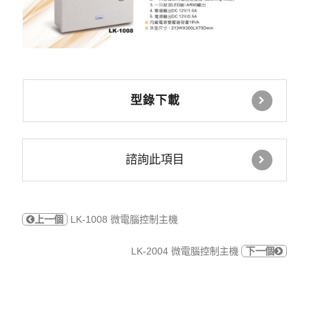
型錄下載
諮詢此項目
上一個
LK-1008 微電腦控制主機
LK-2004 微電腦控制主機
下一個