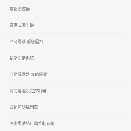
電話遙控器
感應式讀卡機
控制電鎖 緊急壓扣
瓦斯切斷系統
自動感應器 無線開關
時間延遲設定控制器
自動照明控制器
停車場號誌自動控制系統