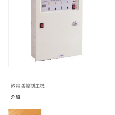
微電腦控制主機
介紹