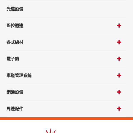
光纖設備
監控週邊
各式線材
電子鎖
車道管理系統
網通設備
周邊配件