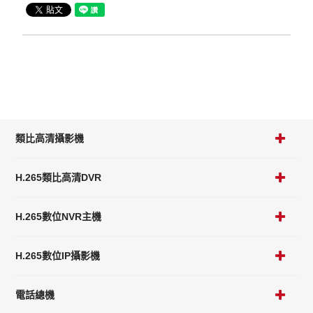
類比高清攝影機
H.265類比高清DVR
H.265數位NVR主機
H.265數位IP攝影機
電話總機