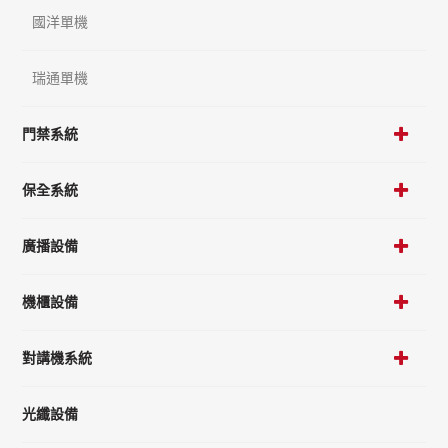
國洋單機
瑞通單機
門禁系統
保全系統
廣播設備
機櫃設備
對講機系統
光纖設備