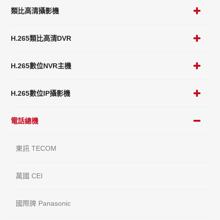
類比高清攝影機
H.265類比高清DVR
H.265數位NVR主機
H.265數位IP攝影機
電話總機
東訊 TECOM
萬國 CEI
國際牌 Panasonic