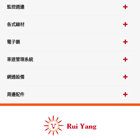
監控週邊
各式線材
電子鎖
車道管理系統
網通設備
周邊配件