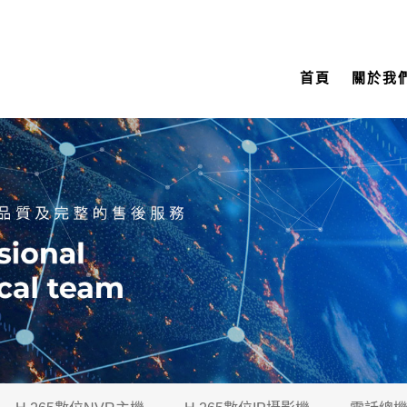
首頁
關於我