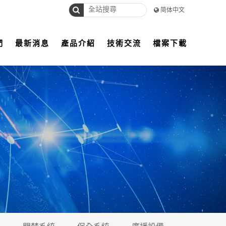
简体中文
們
最新消息
產品介紹
技術交流
檔案下載