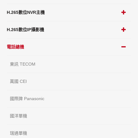
H.265數位NVR主機
H.265數位IP攝影機
電話總機
東訊 TECOM
萬國 CEI
國際牌 Panasonic
國洋單機
瑞通單機