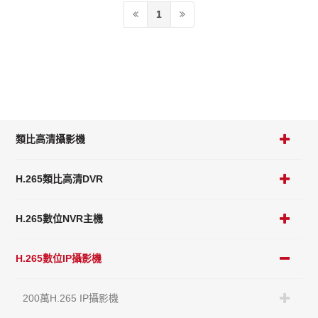
1
類比高清攝影機
H.265類比高清DVR
H.265數位NVR主機
H.265數位IP攝影機
200萬H.265 IP攝影機