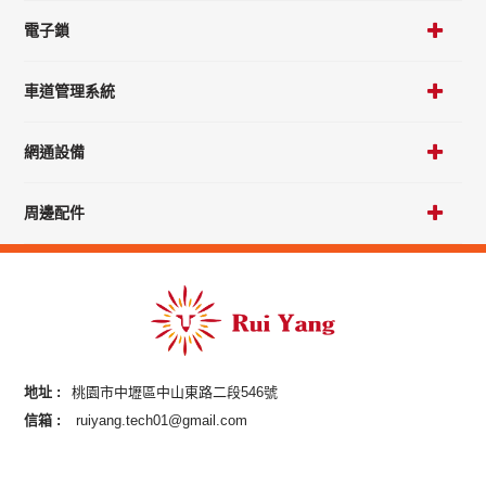
電子鎖
車道管理系統
網通設備
周邊配件
地址 :
桃園市中壢區中山東路二段546號
信箱 :
ruiyang.tech01@gmail.com