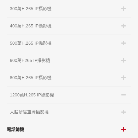
300萬H.265 IP攝影機
400萬H.265 IP攝影機
500萬H.265 IP攝影機
600萬H265 IP攝影機
800萬H.265 IP攝影機
1200萬H.265 IP攝影機
人臉辨識車牌攝影機
電話總機