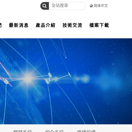
简体中文
們
最新消息
產品介紹
技術交流
檔案下載