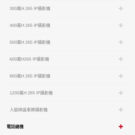
300萬H.265 IP攝影機
400萬H.265 IP攝影機
500萬H.265 IP攝影機
600萬H265 IP攝影機
800萬H.265 IP攝影機
1200萬H.265 IP攝影機
人臉辨識車牌攝影機
電話總機