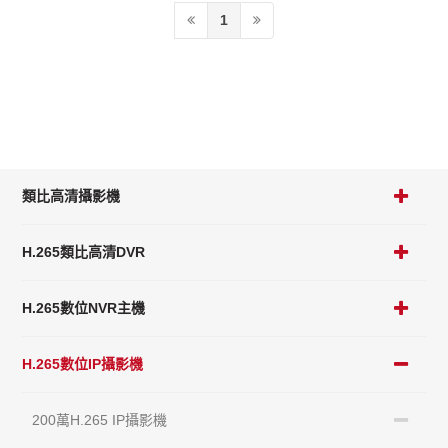
1
類比高清攝影機
H.265類比高清DVR
H.265數位NVR主機
H.265數位IP攝影機
200萬H.265 IP攝影機