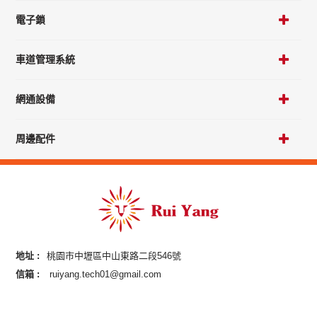
電子鎖
車道管理系統
網通設備
周邊配件
地址 :
桃園市中壢區中山東路二段546號
信箱 :
ruiyang.tech01@gmail.com