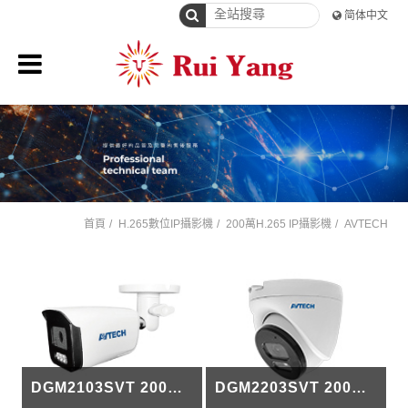
简体中文
首頁
H.265數位IP攝影機
200萬H.265 IP攝影機
AVTECH
DGM2103SVT 200萬槍型網路攝影機
DGM2203SVT 200萬半球型網路攝影機