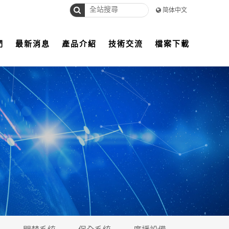
简体中文
們
最新消息
產品介紹
技術交流
檔案下載