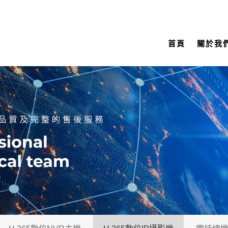
首頁
關於我