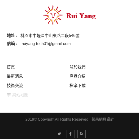
地址 :
桃園市中壢區中山東路二段546號
信箱 :
ruiyang.tech01@gmail.com
首頁
關於我們
最新消息
產品介紹
技術交流
檔案下載
網站地圖
2019© Copyright All Rights Reserved
蘋果網頁設計