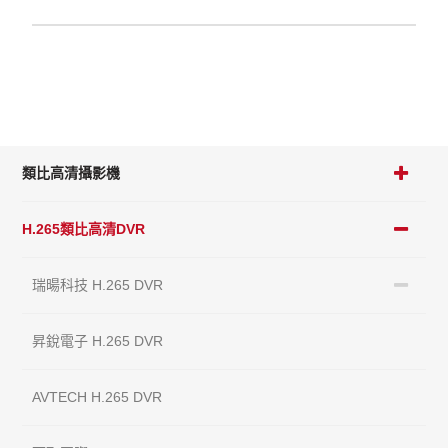
類比高清攝影機
H.265類比高清DVR
瑞暘科技 H.265 DVR
昇銳電子 H.265 DVR
AVTECH H.265 DVR