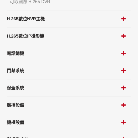
可取國際 H.265 DVR
H.265數位NVR主機
H.265數位IP攝影機
電話總機
門禁系統
保全系統
廣播設備
機櫃設備