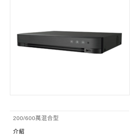
200/600萬混合型
介紹