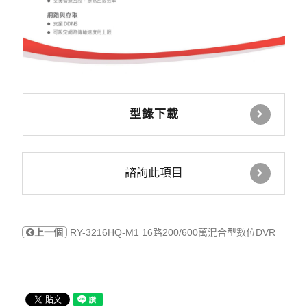
型錄下載
諮詢此項目
上一個
RY-3216HQ-M1 16路200/600萬混合型數位DVR