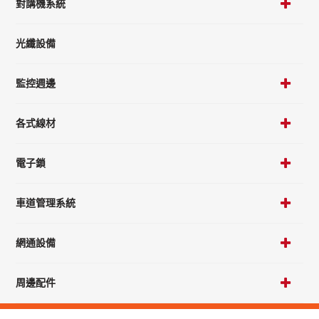
對講機系統
光纖設備
監控週邊
各式線材
電子鎖
車道管理系統
網通設備
周邊配件