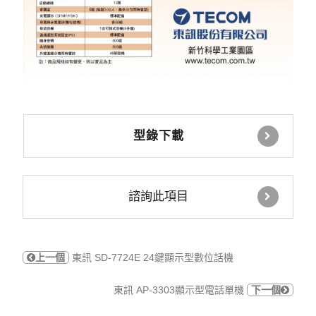
型錄下載
諮詢此項目
上一個
東訊 SD-7724E 24鍵顯示型數位話機
東訊 AP-3303顯示型電話單機
下一個