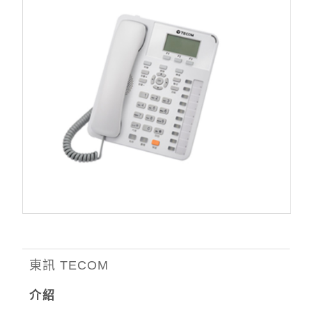
東訊 TECOM
介紹