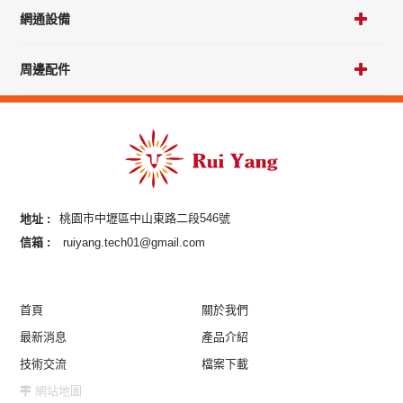
網通設備
周邊配件
地址 :
桃園市中壢區中山東路二段546號
信箱 :
ruiyang.tech01@gmail.com
首頁
關於我們
最新消息
產品介紹
技術交流
檔案下載
網站地圖