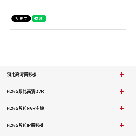
類比高清攝影機
H.265類比高清DVR
H.265數位NVR主機
H.265數位IP攝影機