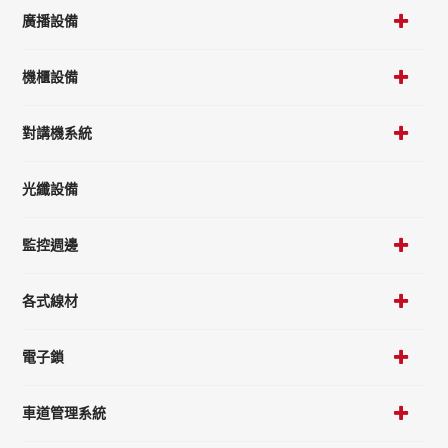
廣播設備
機櫃設備
對講機系統
光纖設備
監控週邊
各式線材
電子鎖
車道管理系統