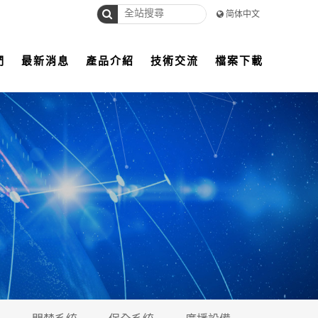
简体中文
們
最新消息
產品介紹
技術交流
檔案下載