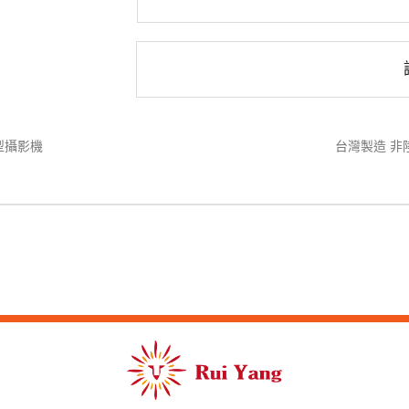
球型攝影機
台灣製造 非