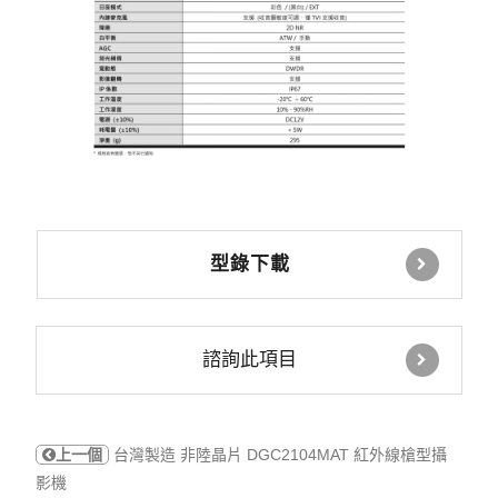
型錄下載
諮詢此項目
上一個
台灣製造 非陸晶片 DGC2104MAT 紅外線槍型攝
影機