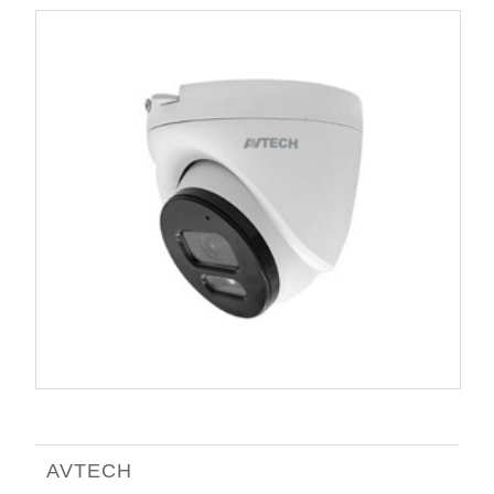
AVTECH