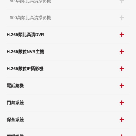
500萬類比高清攝影機
600萬類比高清攝影機
H.265類比高清DVR
H.265數位NVR主機
H.265數位IP攝影機
電話總機
門禁系統
保全系統