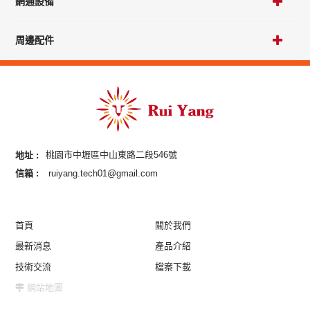
網通設備
周邊配件
地址 :
桃園市中壢區中山東路二段546號
信箱 :
ruiyang.tech01@gmail.com
首頁
關於我們
最新消息
產品介紹
技術交流
檔案下載
網站地圖