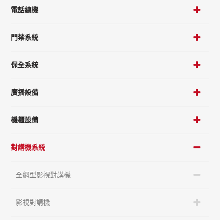
電話總機
門禁系統
保全系統
廣播設備
機櫃設備
對講機系統
全網型影視對講機
影視對講機