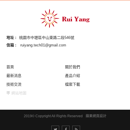
地址 :
桃園市中壢區中山東路二段546號
信箱 :
ruiyang.tech01@gmail.com
首頁
關於我們
最新消息
產品介紹
技術交流
檔案下載
網站地圖
2019© Copyright All Rights Reserved
蘋果網頁設計