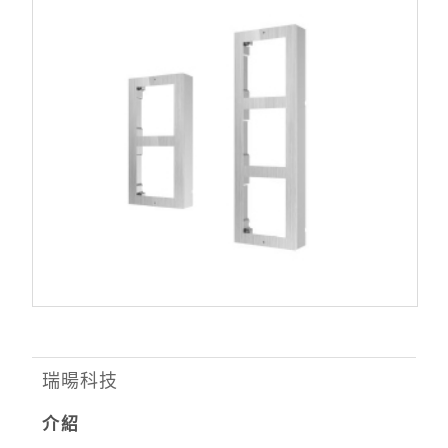
瑞暘科技
介紹