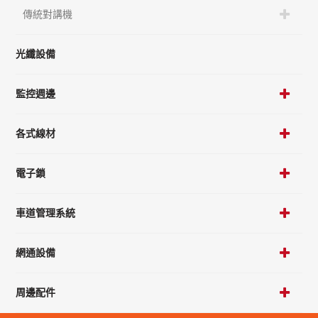
傳統對講機
光纖設備
監控週邊
各式線材
電子鎖
車道管理系統
網通設備
周邊配件