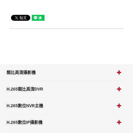
類比高清攝影機
H.265類比高清DVR
H.265數位NVR主機
H.265數位IP攝影機