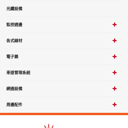
光纖設備
監控週邊
各式線材
電子鎖
車道管理系統
網通設備
周邊配件