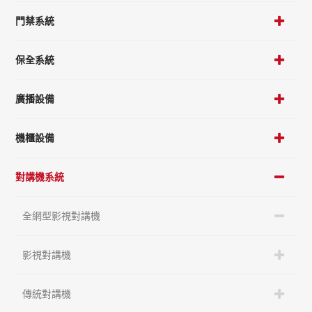
門禁系統
保全系統
廣播設備
機櫃設備
對講機系統
全網型影視對講機
影視對講機
傳統對講機