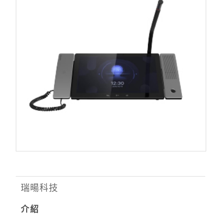
瑞暘科技
介紹