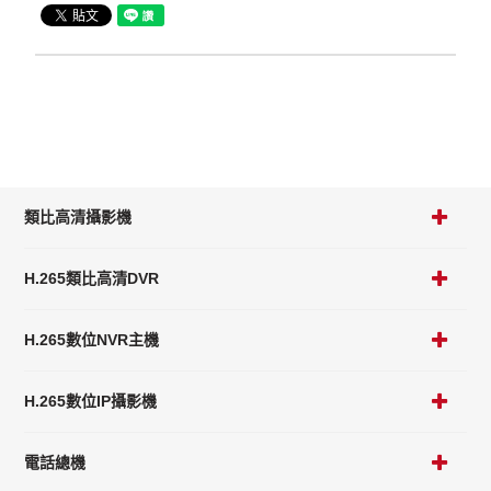
類比高清攝影機
H.265類比高清DVR
H.265數位NVR主機
H.265數位IP攝影機
電話總機