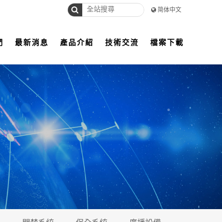
简体中文
們
最新消息
產品介紹
技術交流
檔案下載