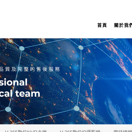
首頁
關於我