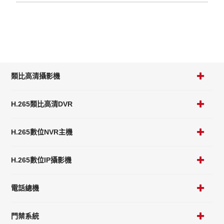
類比高清攝影機
H.265類比高清DVR
H.265數位NVR主機
H.265數位IP攝影機
電話總機
門禁系統