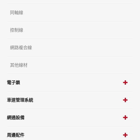
同軸線
控制線
網路複合線
其他線材
電子鎖
車道管理系統
網通設備
周邊配件