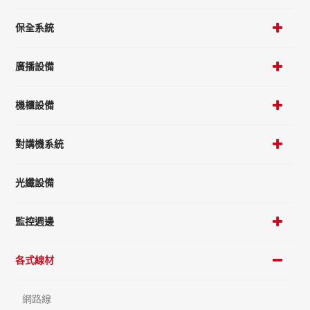
保全系統
廣播設備
機櫃設備
對講機系統
光纖設備
監控週邊
各式線材
網路線