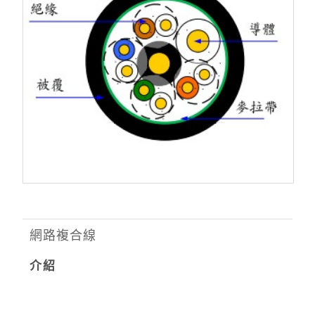
網路複合線
介紹