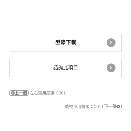
型錄下載
諮詢此項目
上一個
左右車用鏡頭 CB01
後視車用鏡頭 CC01
下一個