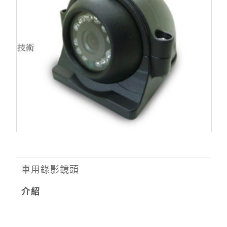
車用錄影鏡頭
介紹