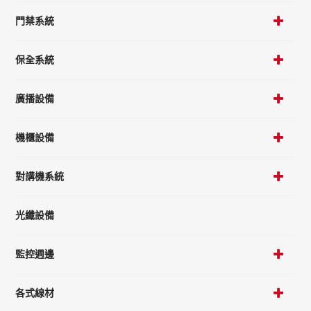
門禁系統
保全系統
廣播設備
機櫃設備
對講機系統
光纖設備
監控週邊
各式線材