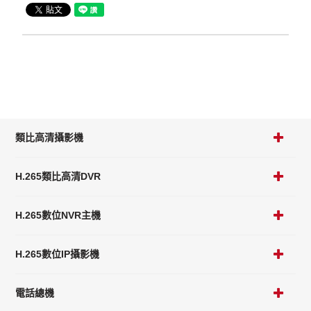
類比高清攝影機
H.265類比高清DVR
H.265數位NVR主機
H.265數位IP攝影機
電話總機