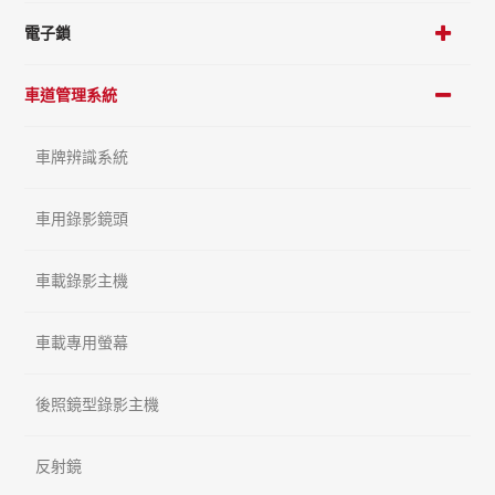
電子鎖
車道管理系統
車牌辨識系統
車用錄影鏡頭
車載錄影主機
車載專用螢幕
後照鏡型錄影主機
反射鏡