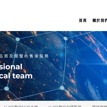
首頁
關於我