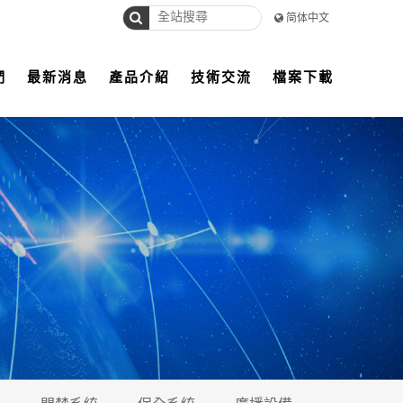
简体中文
們
最新消息
產品介紹
技術交流
檔案下載