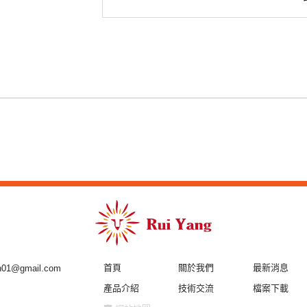
首頁
關於我們
最新消息
ch01@gmail.com
產品介紹
技術交流
檔案下載