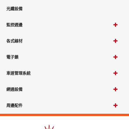
光纖設備
監控週邊
各式線材
電子鎖
車道管理系統
網通設備
周邊配件