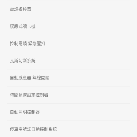
電話遙控器
感應式讀卡機
控制電鎖 緊急壓扣
瓦斯切斷系統
自動感應器 無線開關
時間延遲設定控制器
自動照明控制器
停車場號誌自動控制系統