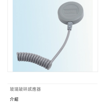
玻璃破碎感應器
介紹