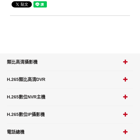
類比高清攝影機
H.265類比高清DVR
H.265數位NVR主機
H.265數位IP攝影機
電話總機