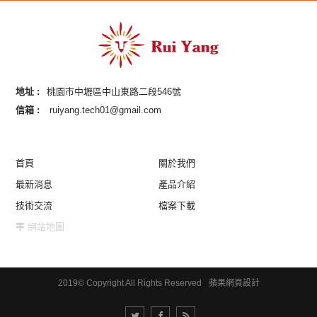
地址 :
桃園市中壢區中山東路二段546號
信箱 :
ruiyang.tech01@gmail.com
首頁
關於我們
最新消息
產品介紹
技術交流
檔案下載
網站地圖
2019© Copyright All Rights Reserved
蘋果網頁設計