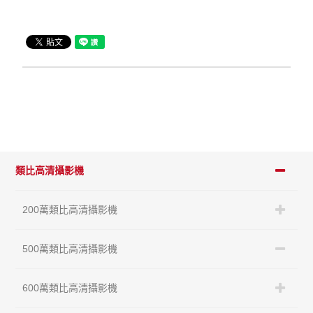
類比高清攝影機
200萬類比高清攝影機
500萬類比高清攝影機
600萬類比高清攝影機