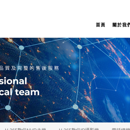
首頁
關於我