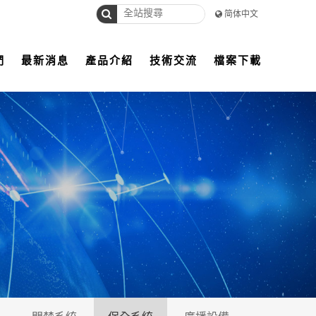
简体中文
們
最新消息
產品介紹
技術交流
檔案下載