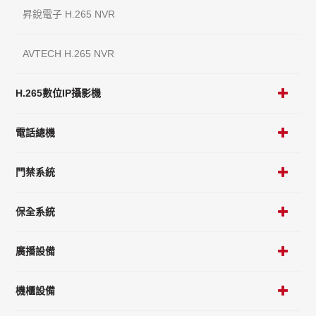
昇銳電子 H.265 NVR
AVTECH H.265 NVR
H.265數位IP攝影機
電話總機
門禁系統
保全系統
廣播設備
機櫃設備