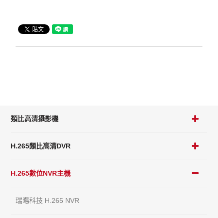
類比高清攝影機
H.265類比高清DVR
H.265數位NVR主機
瑞暘科技 H.265 NVR