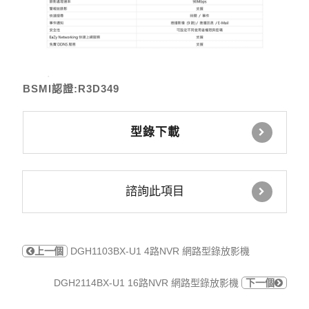
BSMI認證:R3D349
型錄下載
諮詢此項目
上一個
DGH1103BX-U1 4路NVR 網路型錄放影機
DGH2114BX-U1 16路NVR 網路型錄放影機
下一個