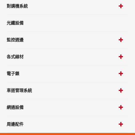
對講機系統
光纖設備
監控週邊
各式線材
電子鎖
車道管理系統
網通設備
周邊配件