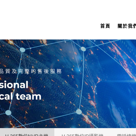
首頁
關於我