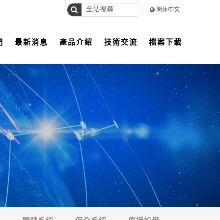
简体中文
們
最新消息
產品介紹
技術交流
檔案下載