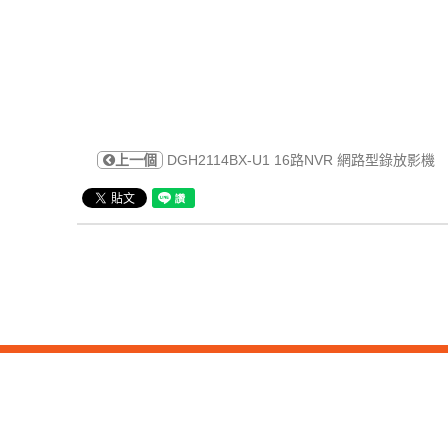
上一個
DGH2114BX-U1 16路NVR 網路型錄放影機