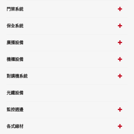
門禁系統
保全系統
廣播設備
機櫃設備
對講機系統
光纖設備
監控週邊
各式線材