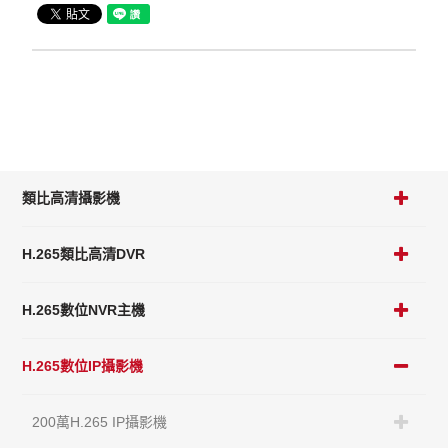
類比高清攝影機
H.265類比高清DVR
H.265數位NVR主機
H.265數位IP攝影機
200萬H.265 IP攝影機