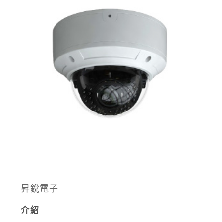
昇銳電子
介紹