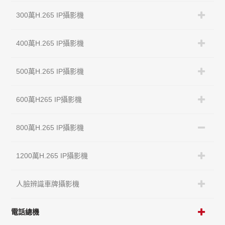
300萬H.265 IP攝影機
400萬H.265 IP攝影機
500萬H.265 IP攝影機
600萬H265 IP攝影機
800萬H.265 IP攝影機
1200萬H.265 IP攝影機
人臉辨識車牌攝影機
電話總機