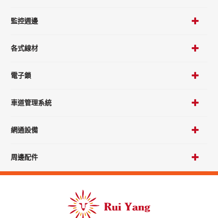
監控週邊
各式線材
電子鎖
車道管理系統
網通設備
周邊配件