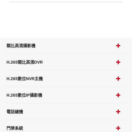
類比高清攝影機
H.265類比高清DVR
H.265數位NVR主機
H.265數位IP攝影機
電話總機
門禁系統