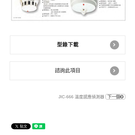
型錄下載
諮詢此項目
JIC-666 溫度感應偵測器
下一個