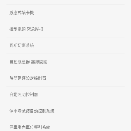
感應式讀卡機
控制電鎖 緊急壓扣
瓦斯切斷系統
自動感應器 無線開關
時間延遲設定控制器
自動照明控制器
停車場號誌自動控制系統
停車場內車位導引系統