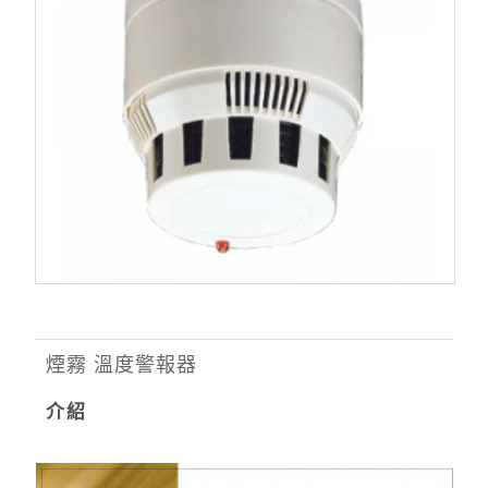
煙霧 溫度警報器
介紹