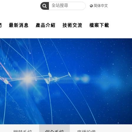
简体中文
們
最新消息
產品介紹
技術交流
檔案下載