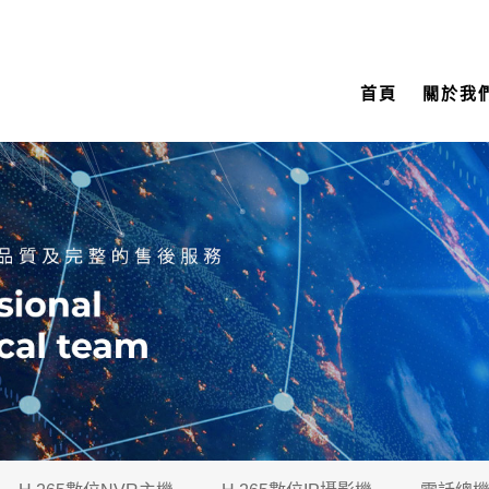
首頁
關於我