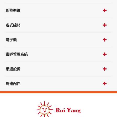
監控週邊
各式線材
電子鎖
車道管理系統
網通設備
周邊配件