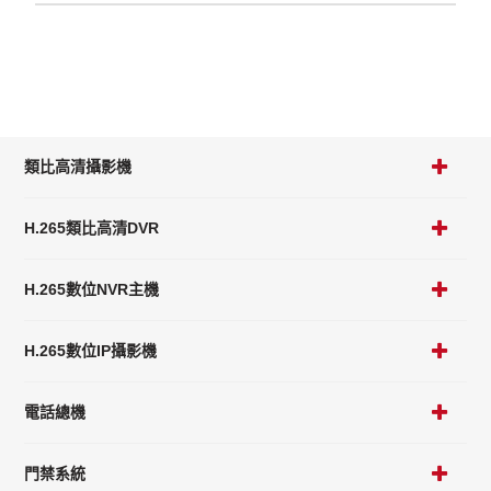
類比高清攝影機
H.265類比高清DVR
H.265數位NVR主機
H.265數位IP攝影機
電話總機
門禁系統