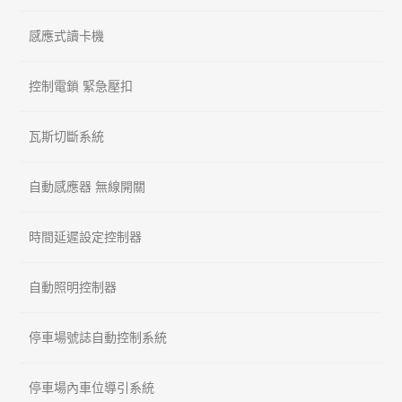
感應式讀卡機
控制電鎖 緊急壓扣
瓦斯切斷系統
自動感應器 無線開關
時間延遲設定控制器
自動照明控制器
停車場號誌自動控制系統
停車場內車位導引系統