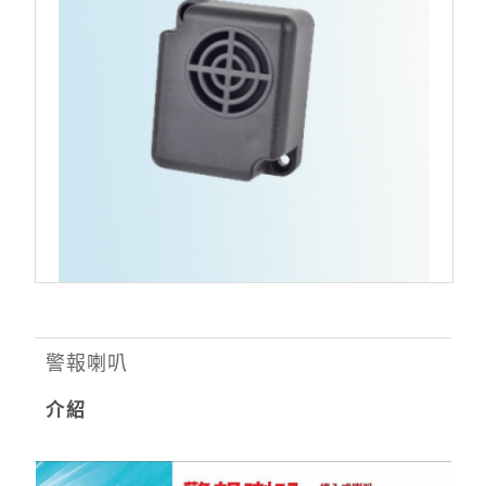
警報喇叭
介紹