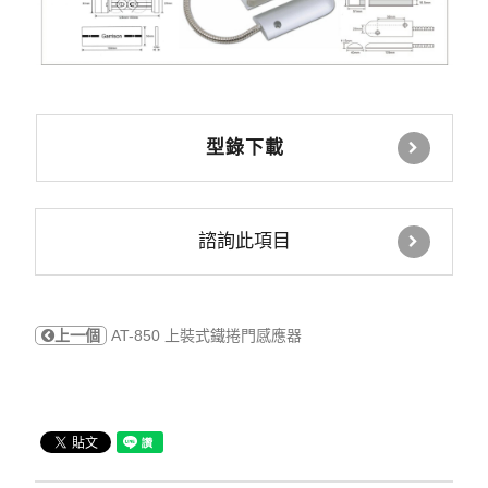
型錄下載
諮詢此項目
上一個
AT-850 上裝式鐵捲門感應器