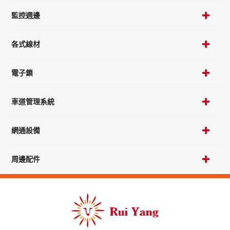
監控週邊
各式線材
電子鎖
車道管理系統
網通設備
周邊配件