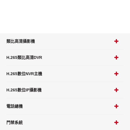
類比高清攝影機
H.265類比高清DVR
H.265數位NVR主機
H.265數位IP攝影機
電話總機
門禁系統