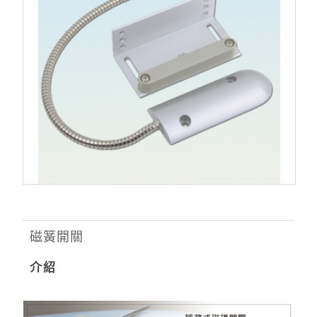
磁簧開關
介紹