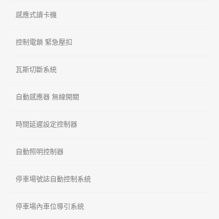
感應式讀卡機
控制電鎖 緊急壓扣
瓦斯切斷系統
自動感應器 無線開關
時間延遲設定控制器
自動照明控制器
停車場號誌自動控制系統
停車場內車位導引系統