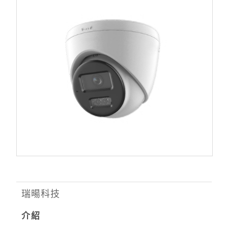
瑞暘科技
介紹