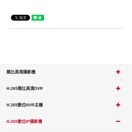
類比高清攝影機
H.265類比高清DVR
H.265數位NVR主機
H.265數位IP攝影機