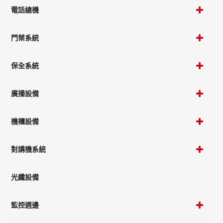
電話總機
門禁系統
保全系統
廣播設備
機櫃設備
對講機系統
光纖設備
監控週邊