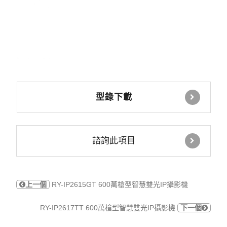
型錄下載
諮詢此項目
上一個
RY-IP2615GT 600萬槍型智慧雙光IP攝影機
RY-IP2617TT 600萬槍型智慧雙光IP攝影機
下一個