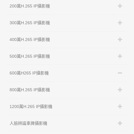
200萬H.265 IP攝影機
300萬H.265 IP攝影機
400萬H.265 IP攝影機
500萬H.265 IP攝影機
600萬H265 IP攝影機
800萬H.265 IP攝影機
1200萬H.265 IP攝影機
人臉辨識車牌攝影機