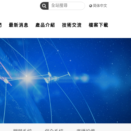
简体中文
們
最新消息
產品介紹
技術交流
檔案下載