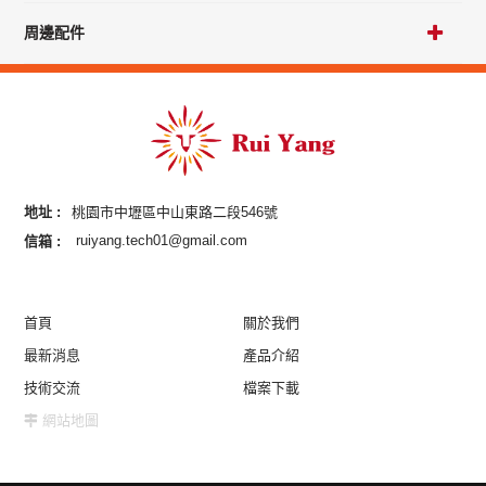
周邊配件
地址 :
桃園市中壢區中山東路二段546號
信箱 :
ruiyang.tech01@gmail.com
首頁
關於我們
最新消息
產品介紹
技術交流
檔案下載
網站地圖