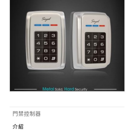
門禁控制器
介紹