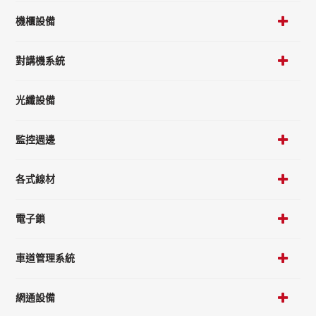
機櫃設備
對講機系統
光纖設備
監控週邊
各式線材
電子鎖
車道管理系統
網通設備