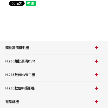
類比高清攝影機
H.265類比高清DVR
H.265數位NVR主機
H.265數位IP攝影機
電話總機