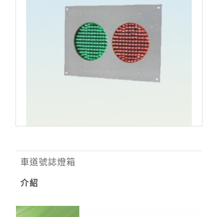
車道號誌燈箱
介紹