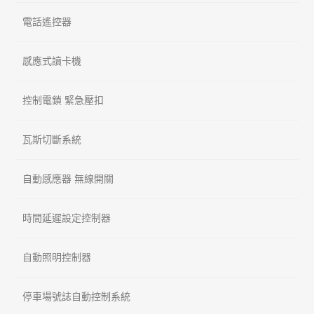
電話遙控器
感應式讀卡機
控制電鎖 緊急壓扣
瓦斯切斷系統
自動感應器 無線開關
時間延遲設定控制器
自動照明控制器
停車場號誌自動控制系統