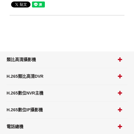
類比高清攝影機
H.265類比高清DVR
H.265數位NVR主機
H.265數位IP攝影機
電話總機