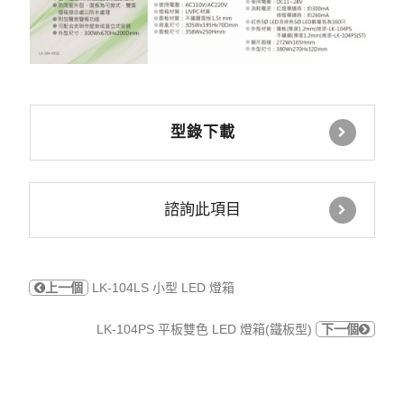
型錄下載
諮詢此項目
上一個
LK-104LS 小型 LED 燈箱
LK-104PS 平板雙色 LED 燈箱(鐵板型)
下一個