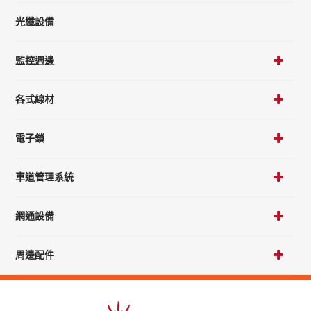
光纖設備
監控週邊
各式線材
電子鎖
車道管理系統
網通設備
周邊配件