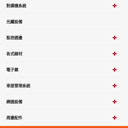
對講機系統
光纖設備
監控週邊
各式線材
電子鎖
車道管理系統
網通設備
周邊配件