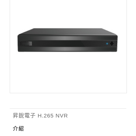
昇銳電子 H.265 NVR
介紹