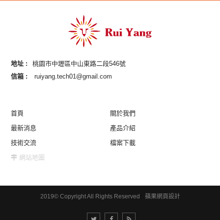
地址 :
桃園市中壢區中山東路二段546號
信箱 :
ruiyang.tech01@gmail.com
首頁
關於我們
最新消息
產品介紹
技術交流
檔案下載
網站地圖
2019© Copyright All Rights Reserved
蘋果網頁設計