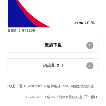
BSMI：R43106
型錄下載
諮詢此項目
上一個
HS-NK3382 32路 (8硬碟) NVR 網路型錄放影機
HS-NF4311 4路 NVR 網路型錄放影機
下一個