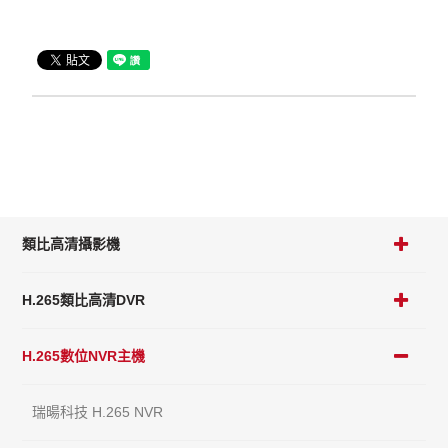
類比高清攝影機
H.265類比高清DVR
H.265數位NVR主機
瑞暘科技 H.265 NVR