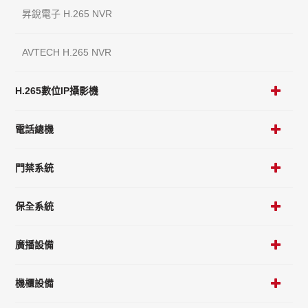
昇銳電子 H.265 NVR
AVTECH H.265 NVR
H.265數位IP攝影機
電話總機
門禁系統
保全系統
廣播設備
機櫃設備