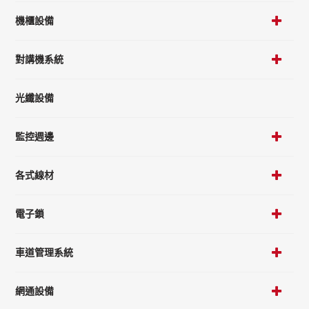
機櫃設備
對講機系統
光纖設備
監控週邊
各式線材
電子鎖
車道管理系統
網通設備