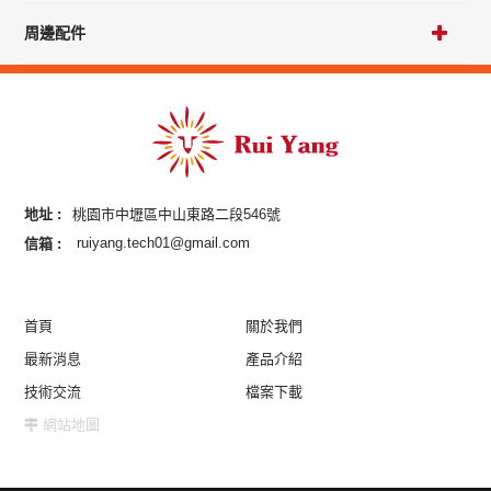
周邊配件
地址 :
桃園市中壢區中山東路二段546號
信箱 :
ruiyang.tech01@gmail.com
首頁
關於我們
最新消息
產品介紹
技術交流
檔案下載
網站地圖