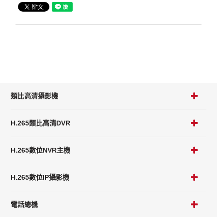
類比高清攝影機
H.265類比高清DVR
H.265數位NVR主機
H.265數位IP攝影機
電話總機