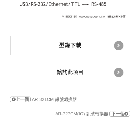
型錄下載
諮詢此項目
上一個
AR-321CM 訊號轉換器
AR-727CM(IO) 訊號轉換器
下一個