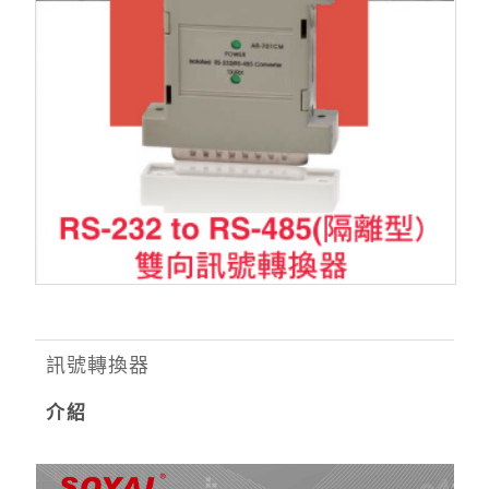
訊號轉換器
介紹