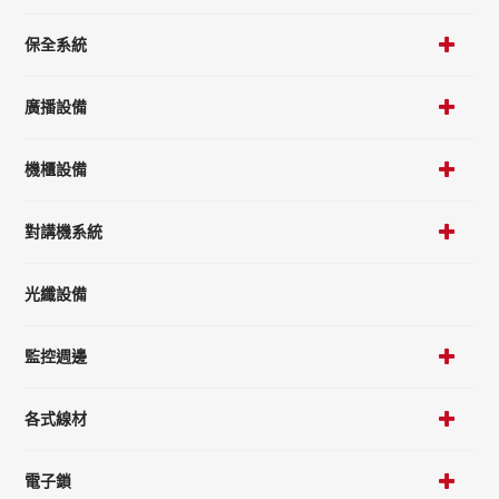
保全系統
廣播設備
機櫃設備
對講機系統
光纖設備
監控週邊
各式線材
電子鎖