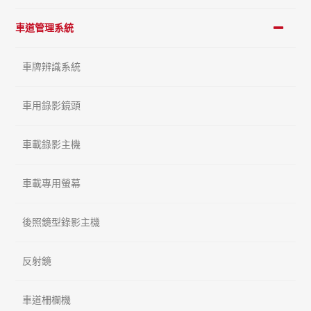
車道管理系統
車牌辨識系統
車用錄影鏡頭
車載錄影主機
車載專用螢幕
後照鏡型錄影主機
反射鏡
車道柵欄機