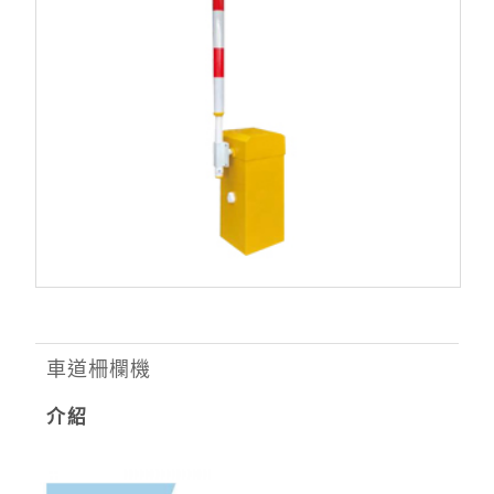
車道柵欄機
介紹