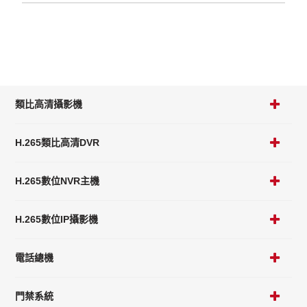
類比高清攝影機
H.265類比高清DVR
H.265數位NVR主機
H.265數位IP攝影機
電話總機
門禁系統