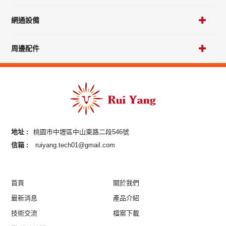
網通設備
周邊配件
地址 :
桃園市中壢區中山東路二段546號
信箱 :
ruiyang.tech01@gmail.com
首頁
關於我們
最新消息
產品介紹
技術交流
檔案下載