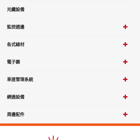
光纖設備
監控週邊
各式線材
電子鎖
車道管理系統
網通設備
周邊配件