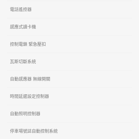
電話遙控器
感應式讀卡機
控制電鎖 緊急壓扣
瓦斯切斷系統
自動感應器 無線開關
時間延遲設定控制器
自動照明控制器
停車場號誌自動控制系統