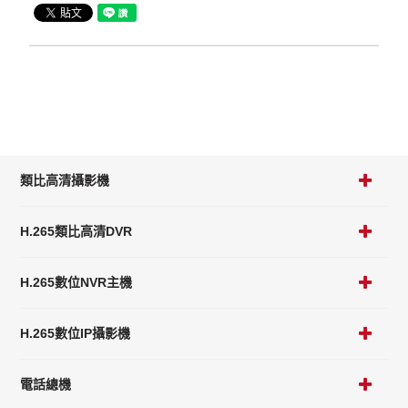
類比高清攝影機
H.265類比高清DVR
H.265數位NVR主機
H.265數位IP攝影機
電話總機