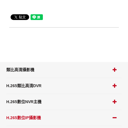
類比高清攝影機
H.265類比高清DVR
H.265數位NVR主機
H.265數位IP攝影機