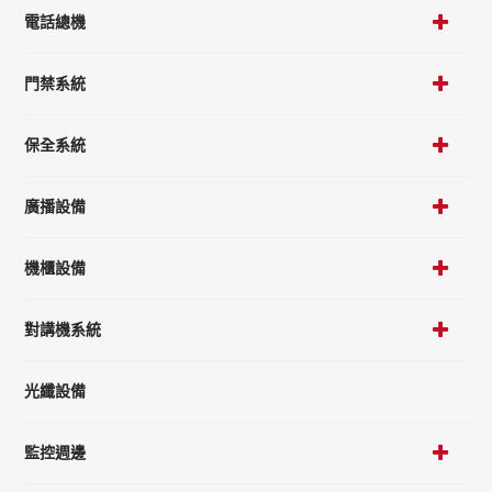
電話總機
門禁系統
保全系統
廣播設備
機櫃設備
對講機系統
光纖設備
監控週邊