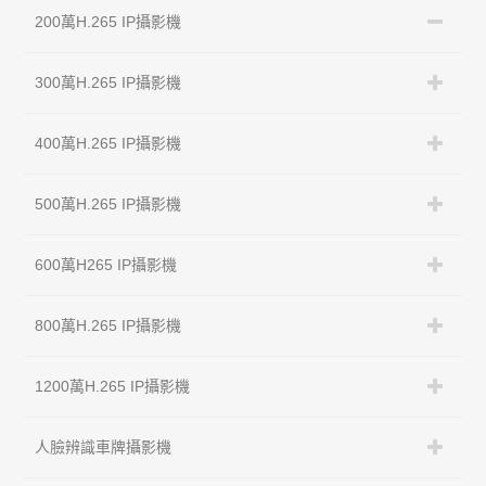
200萬H.265 IP攝影機
300萬H.265 IP攝影機
400萬H.265 IP攝影機
500萬H.265 IP攝影機
600萬H265 IP攝影機
800萬H.265 IP攝影機
1200萬H.265 IP攝影機
人臉辨識車牌攝影機