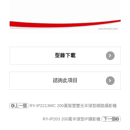
型錄下載
諮詢此項目
上一個
RY-IP2213MC 200萬智慧雙光半球型網路攝影機
RY-IP203 200萬半球型IP攝影機
下一個