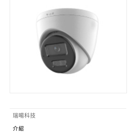
瑞暘科技
介紹