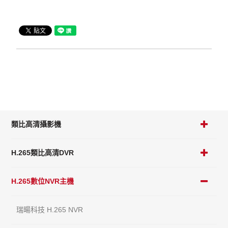
類比高清攝影機
H.265類比高清DVR
H.265數位NVR主機
瑞暘科技 H.265 NVR