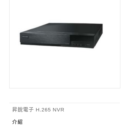
昇銳電子 H.265 NVR
介紹