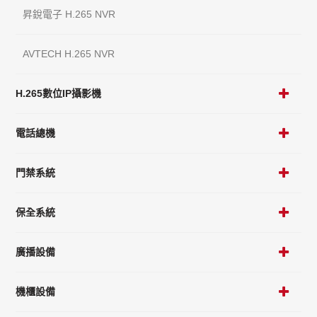
昇銳電子 H.265 NVR
AVTECH H.265 NVR
H.265數位IP攝影機
電話總機
門禁系統
保全系統
廣播設備
機櫃設備