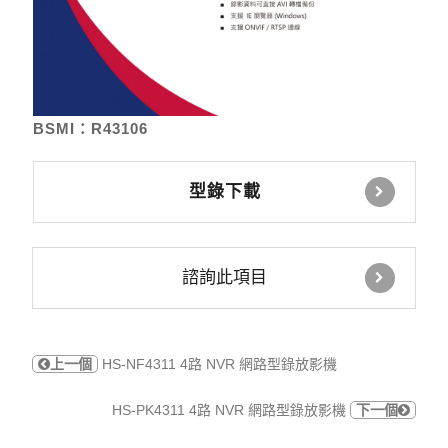
BSMI：R43106
型錄下載
諮詢此項目
上一個
HS-NF4311 4路 NVR 網路型錄放影機
HS-PK4311 4路 NVR 網路型錄放影機
下一個