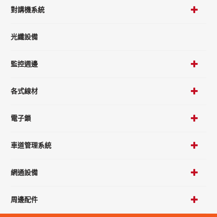
對講機系統
光纖設備
監控週邊
各式線材
電子鎖
車道管理系統
網通設備
周邊配件