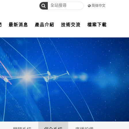
简体中文
們
最新消息
產品介紹
技術交流
檔案下載