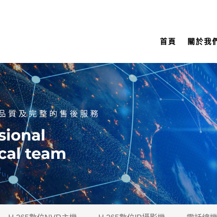
首頁
關於我