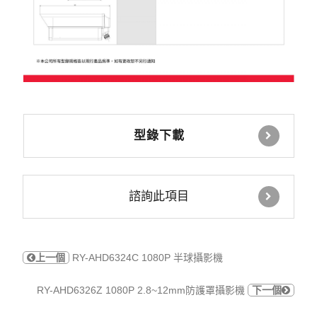
型錄下載
諮詢此項目
上一個
RY-AHD6324C 1080P 半球攝影機
RY-AHD6326Z 1080P 2.8~12mm防護罩攝影機
下一個