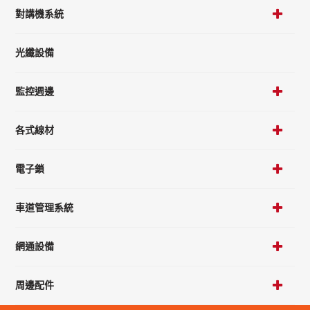
對講機系統
光纖設備
監控週邊
各式線材
電子鎖
車道管理系統
網通設備
周邊配件