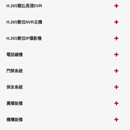
H.265類比高清DVR
H.265數位NVR主機
H.265數位IP攝影機
電話總機
門禁系統
保全系統
廣播設備
機櫃設備