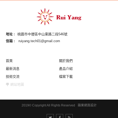
地址 :
桃園市中壢區中山東路二段546號
信箱 :
ruiyang.tech01@gmail.com
首頁
關於我們
最新消息
產品介紹
技術交流
檔案下載
網站地圖
2019© Copyright All Rights Reserved
蘋果網頁設計