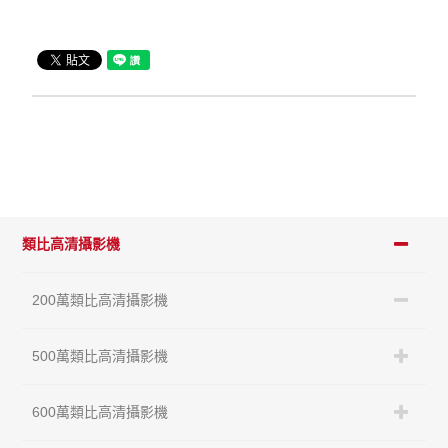
類比高清攝影機
200萬類比高清攝影機
500萬類比高清攝影機
600萬類比高清攝影機