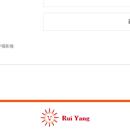
IP攝影機