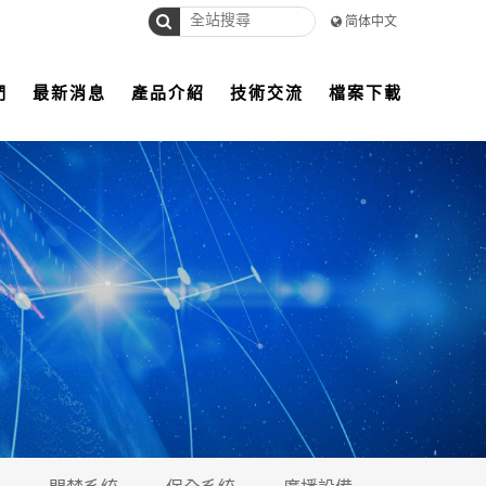
简体中文
們
最新消息
產品介紹
技術交流
檔案下載