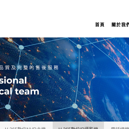
首頁
關於我