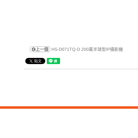
上一個
HS-D071TQ-D 200萬半球型IP攝影機