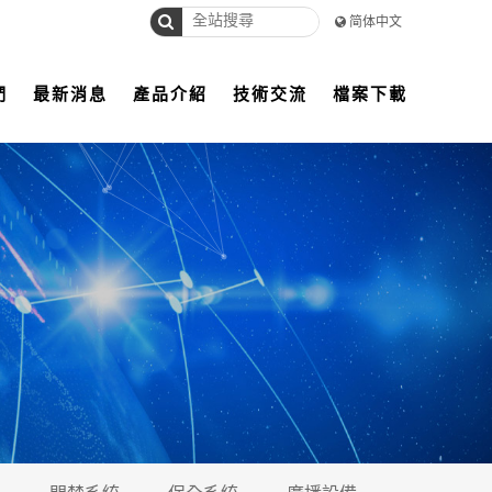
简体中文
們
最新消息
產品介紹
技術交流
檔案下載